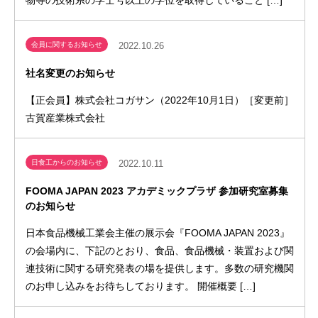
会員に関するお知らせ
2022.10.26
社名変更のお知らせ
【正会員】株式会社コガサン（2022年10月1日）［変更前］
古賀産業株式会社
日食工からのお知らせ
2022.10.11
FOOMA JAPAN 2023 アカデミックプラザ 参加研究室募集
のお知らせ
日本食品機械工業会主催の展示会『FOOMA JAPAN 2023』
の会場内に、下記のとおり、食品、食品機械・装置および関
連技術に関する研究発表の場を提供します。多数の研究機関
のお申し込みをお待ちしております。 開催概要 […]