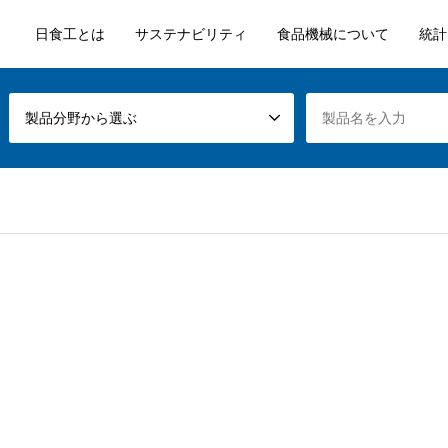
日食工とは
サステナビリティ
食品機械について
統計
製品分野から選ぶ