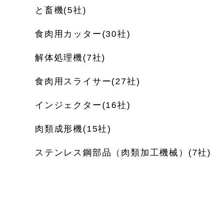
と畜機(5社)
食肉用カッター(30社)
解体処理機(7社)
食肉用スライサー(27社)
インジェクター(16社)
肉類成形機(15社)
ステンレス鋼部品（肉類加工機械）(7社)