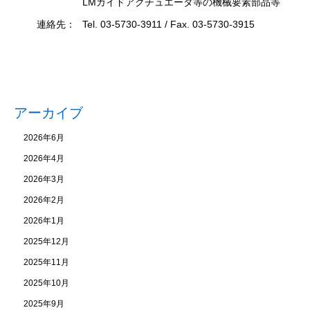
LMガイドアクチュエータ等の機械要素部品等
連絡先：
Tel. 03-5730-3911 / Fax. 03-5730-3915
アーカイブ
2026年6月
2026年4月
2026年3月
2026年2月
2026年1月
2025年12月
2025年11月
2025年10月
2025年9月