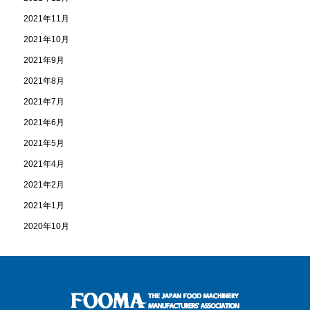
2021年11月
2021年10月
2021年9月
2021年8月
2021年7月
2021年6月
2021年5月
2021年4月
2021年2月
2021年1月
2020年10月