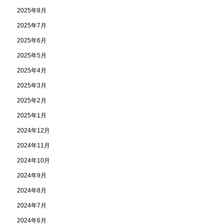
2025年8月
2025年7月
2025年6月
2025年5月
2025年4月
2025年3月
2025年2月
2025年1月
2024年12月
2024年11月
2024年10月
2024年9月
2024年8月
2024年7月
2024年6月