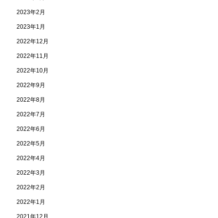
2023年2月
2023年1月
2022年12月
2022年11月
2022年10月
2022年9月
2022年8月
2022年7月
2022年6月
2022年5月
2022年4月
2022年3月
2022年2月
2022年1月
2021年12月