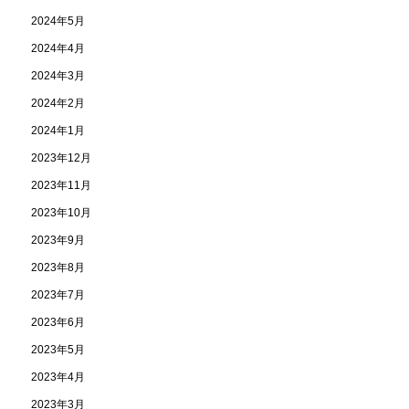
2024年5月
2024年4月
2024年3月
2024年2月
2024年1月
2023年12月
2023年11月
2023年10月
2023年9月
2023年8月
2023年7月
2023年6月
2023年5月
2023年4月
2023年3月