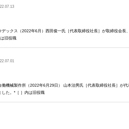
22.07.13
デックス（2022年6月）西田俊一氏［代表取締役社長］が取締役会長
内は旧役職
22.07.01
働機械製作所（2022年6月29日） 山本治男氏［代表取締役社長］が
した。*［ ］内は旧役職