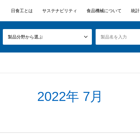
日食工とは
サステナビリティ
食品機械について
統計
製品分野から選ぶ
2022年 7月