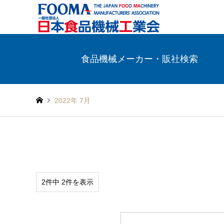
食品機械メーカー・販社検索
2022年 7月
2件中 2件を表示