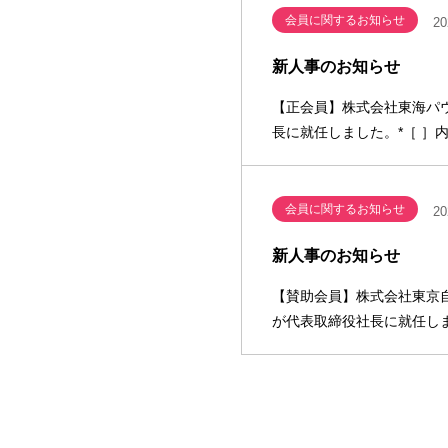
会員に関するお知らせ
20
新人事のお知らせ
【正会員】株式会社東海パウ
長に就任しました。*［ ］
会員に関するお知らせ
20
新人事のお知らせ
【賛助会員】株式会社東京自
が代表取締役社長に就任しま