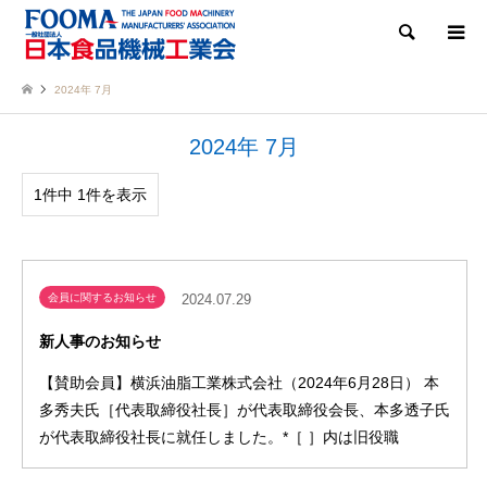
検索
2024年 7月
2024年 7月
1件中 1件を表示
会員に関するお知らせ
2024.07.29
新人事のお知らせ
【賛助会員】横浜油脂工業株式会社（2024年6月28日） 本
多秀夫氏［代表取締役社長］が代表取締役会長、本多透子氏
が代表取締役社長に就任しました。*［ ］内は旧役職