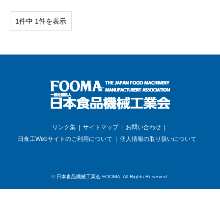
1件中 1件を表示
リンク集
サイトマップ
お問い合わせ
日食工Webサイトのご利用について
個人情報の取り扱いについて
©
日本食品機械工業会 FOOMA
. All Rights Reserved.