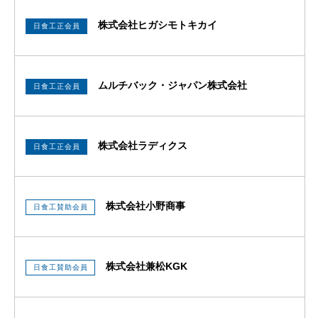
株式会社ヒガシモトキカイ
日食工正会員
ムルチバック・ジャパン株式会社
日食工正会員
株式会社ラディクス
日食工正会員
株式会社小野商事
日食工賛助会員
株式会社兼松KGK
日食工賛助会員