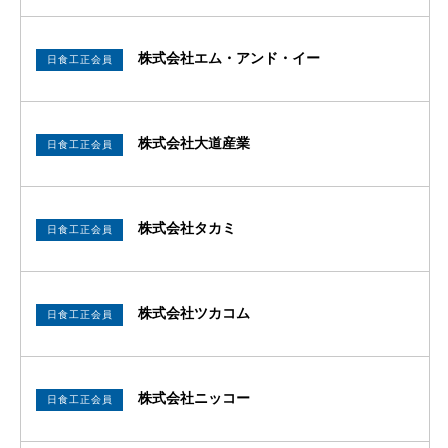
株式会社エム・アンド・イー
日食工正会員
株式会社大道産業
日食工正会員
株式会社タカミ
日食工正会員
株式会社ツカコム
日食工正会員
株式会社ニッコー
日食工正会員