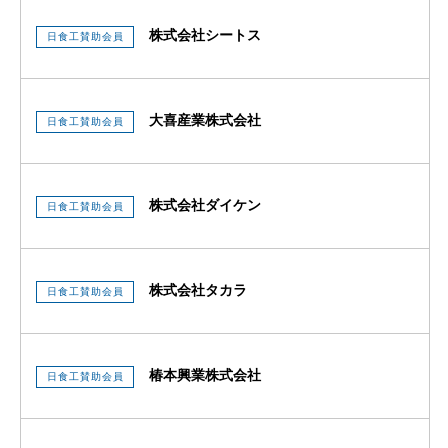
株式会社シートス
日食工賛助会員
大喜産業株式会社
日食工賛助会員
株式会社ダイケン
日食工賛助会員
株式会社タカラ
日食工賛助会員
椿本興業株式会社
日食工賛助会員