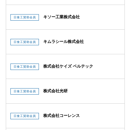
キソー工業株式会社
日食工賛助会員
キムラシール株式会社
日食工賛助会員
株式会社ケイズ ベルテック
日食工賛助会員
株式会社光研
日食工賛助会員
株式会社コーレンス
日食工賛助会員