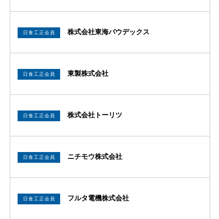
株式会社東海パウデックス
日食工正会員
東製株式会社
日食工正会員
株式会社トーリツ
日食工正会員
ニチモウ株式会社
日食工正会員
フルタ電機株式会社
日食工正会員