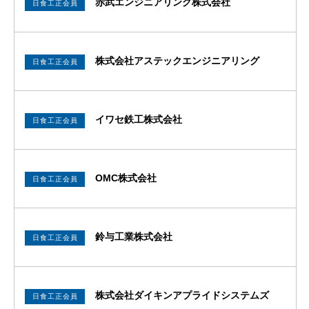
赤武エンジニアリング株式会社
日食工正会員
株式会社アステックエンジニアリング
日食工正会員
イワセ鉄工株式会社
日食工正会員
OMC株式会社
日食工正会員
鈴与工業株式会社
日食工正会員
株式会社ダイキンアプライドシステムズ
日食工正会員