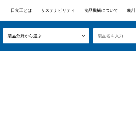
日食工とは
サステナビリティ
食品機械について
統計
製品分野から選ぶ