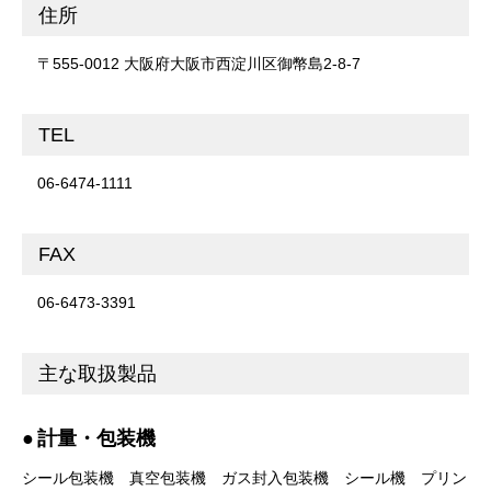
住所
〒555-0012 大阪府大阪市西淀川区御幣島2-8-7
TEL
06-6474-1111
FAX
06-6473-3391
主な取扱製品
計量・包装機
シール包装機
真空包装機
ガス封入包装機
シール機
プリン