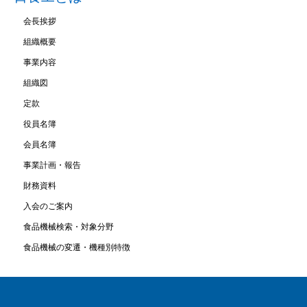
会長挨拶
組織概要
事業内容
組織図
定款
役員名簿
会員名簿
事業計画・報告
財務資料
入会のご案内
食品機械検索・対象分野
食品機械の変遷・機種別特徴