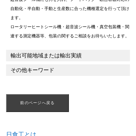
自動化・半自動・手動と生産数に合った機種選定を行って頂け
ます。
ロータリーヒートシール機・超音波シール機・真空包装機・関
連する測定機器等、包装の関するご相談をお待ちいたします。
輸出可能地域または輸出実績
その他キーワード
前のページへ戻る
日食工とは