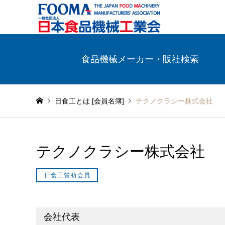
食品機械メーカー・販社検索
日食工とは [会員名簿]
テクノクラシー株式会社
テクノクラシー株式会社
日食工賛助会員
会社代表