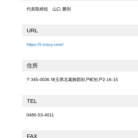
代表取締役 山口 勝則
URL
https://t-cracy.com/
住所
〒345-0036 埼玉県北葛飾郡杉戸町杉戸2-16-15
TEL
0480-53-4011
FAX