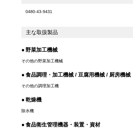
0480-43-9431
主な取扱製品
野菜加工機械
その他の野菜加工機械
食品調理・加工機械 / 豆腐用機械 / 厨房機械
その他の調理加工機
乾燥機
除水機
食品衛生管理機器・装置・資材