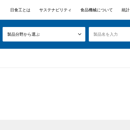
日食工とは
サステナビリティ
食品機械について
統計
製品分野から選ぶ