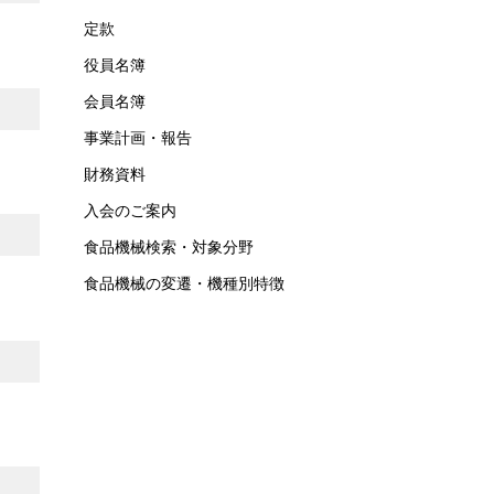
定款
役員名簿
会員名簿
事業計画・報告
財務資料
入会のご案内
食品機械検索・対象分野
食品機械の変遷・機種別特徴