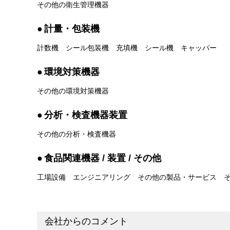
その他の衛生管理機器
計量・包装機
計数機
シール包装機
充填機
シール機
キャッパー
環境対策機器
その他の環境対策機器
分析・検査機器装置
その他の分析・検査機器
食品関連機器 / 装置 / その他
工場設備
エンジニアリング
その他の製品・サービス
会社からのコメント