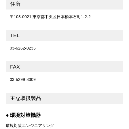
住所
〒103-0021 東京都中央区日本橋本石町1-2-2
TEL
03-6262-0235
FAX
03-5299-8309
主な取扱製品
環境対策機器
環境対策エンジニアリング