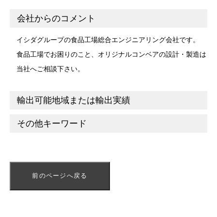
会社からのコメント
イシダグループの食品工場総合エンジニアリング会社です。
食品工場でお困りのこと、オリジナルコンベアの設計・製造は
当社へご相談下さい。
輸出可能地域または輸出実績
その他キーワード
前のページへ戻る