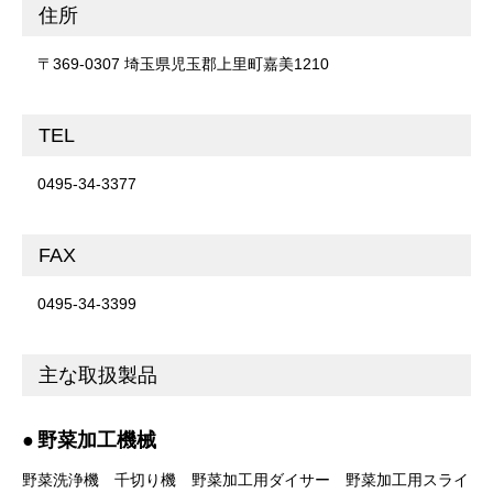
住所
〒369-0307 埼玉県児玉郡上里町嘉美1210
TEL
0495-34-3377
FAX
0495-34-3399
主な取扱製品
野菜加工機械
野菜洗浄機
千切り機
野菜加工用ダイサー
野菜加工用スライ