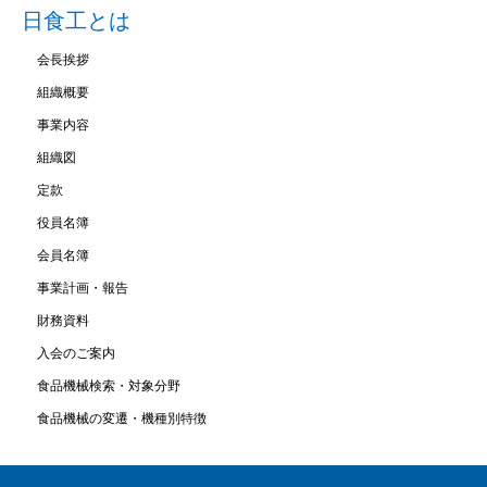
日食工とは
会長挨拶
組織概要
事業内容
組織図
定款
役員名簿
会員名簿
事業計画・報告
財務資料
入会のご案内
食品機械検索・対象分野
食品機械の変遷・機種別特徴