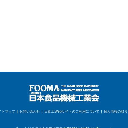
イトマップ
お問い合わせ
日食工Webサイトのご利用について
個人情報の取り