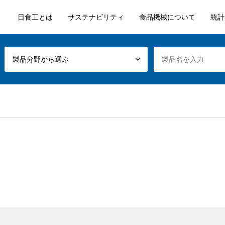
日食工とは
サステナビリティ
食品機械について
統計
製品分野から選ぶ