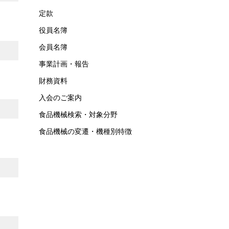
定款
役員名簿
会員名簿
事業計画・報告
財務資料
入会のご案内
食品機械検索・対象分野
食品機械の変遷・機種別特徴