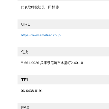
代表取締役社長 田村 崇
URL
https://www.amefrec.co.jp/
住所
〒661-0026 兵庫県尼崎市水堂町2-40-10
TEL
06-6438-8191
FAX