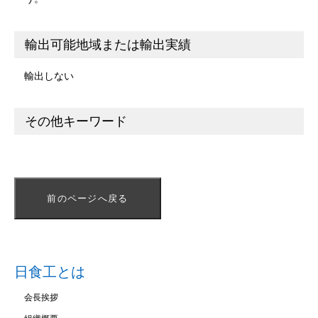
輸出可能地域または輸出実績
輸出しない
その他キーワード
前のページへ戻る
日食工とは
会長挨拶