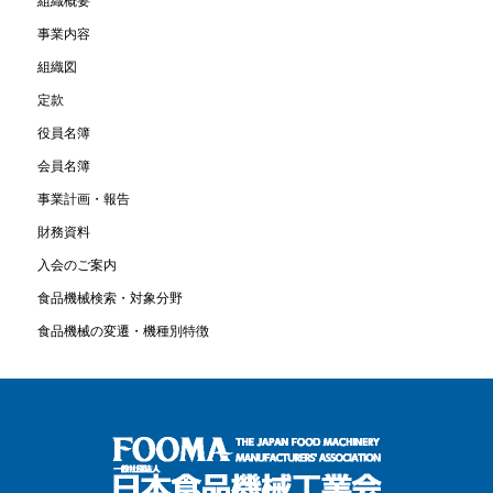
組織概要
事業内容
組織図
定款
役員名簿
会員名簿
事業計画・報告
財務資料
入会のご案内
食品機械検索・対象分野
食品機械の変遷・機種別特徴