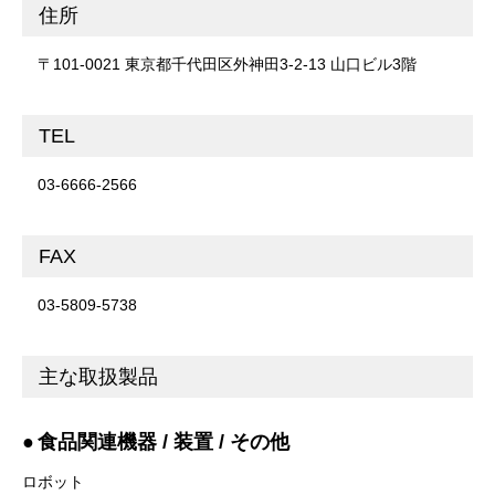
住所
〒101-0021 東京都千代田区外神田3-2-13 山口ビル3階
TEL
03-6666-2566
FAX
03-5809-5738
主な取扱製品
食品関連機器 / 装置 / その他
ロボット