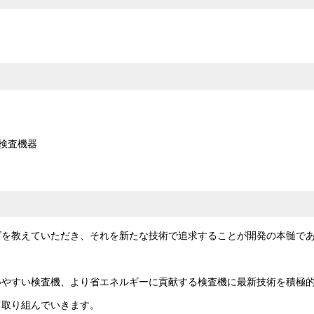
検査機器
ズを教えていただき、それを新たな技術で追求することが開発の本髄で
いやすい検査機、より省エネルギーに貢献する検査機に最新技術を積極
て取り組んでいきます。