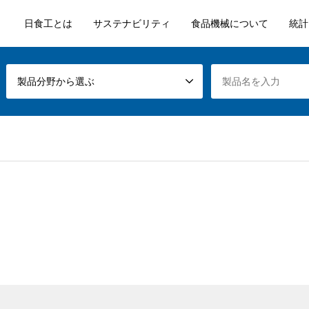
日食工とは
サステナビリティ
食品機械について
統計
製品分野から選ぶ