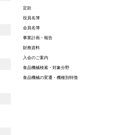
定款
役員名簿
会員名簿
事業計画・報告
財務資料
入会のご案内
食品機械検索・対象分野
食品機械の変遷・機種別特徴