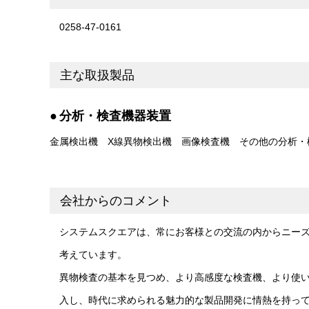
0258-47-0161
主な取扱製品
分析・検査機器装置
金属検出機
X線異物検出機
画像検査機
その他の分析・
会社からのコメント
システムスクエアは、常にお客様との交流の内からニー
考えています。
異物検査の基本を見つめ、より高感度な検査機、より使
入し、時代に求められる魅力的な製品開発に情熱を持っ