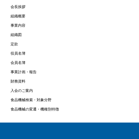
会長挨拶
組織概要
事業内容
組織図
定款
役員名簿
会員名簿
事業計画・報告
財務資料
入会のご案内
食品機械検索・対象分野
食品機械の変遷・機種別特徴