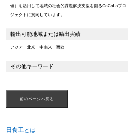
値）を活用して地域の社会的課題解決支援を図るCoCoLoプロ
ジェクトに賛同しています。
輸出可能地域または輸出実績
アジア 北米 中南米 西欧
その他キーワード
前のページへ戻る
日食工とは