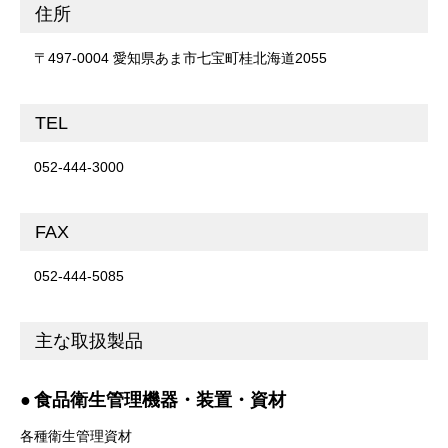
住所
〒497-0004 愛知県あま市七宝町桂北海道2055
TEL
052-444-3000
FAX
052-444-5085
主な取扱製品
食品衛生管理機器・装置・資材
各種衛生管理資材