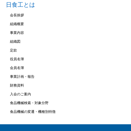
日食工とは
会長挨拶
組織概要
事業内容
組織図
定款
役員名簿
会員名簿
事業計画・報告
財務資料
入会のご案内
食品機械検索・対象分野
食品機械の変遷・機種別特徴