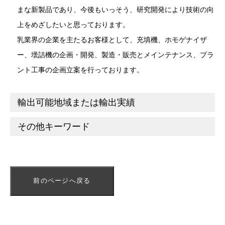
まな新製品であり、今後もいっそう、研究開発により技術の向
上をめざしたいと思っております。
乳業界の企業を主たるお客様として、充填機、ホモゲナイザ
ー、壜詰機の企画・開発、製造・販売とメインテナンス、プラ
ント工事の企画立案を行っております。
輸出可能地域または輸出実績
その他キーワード
前のページへ戻る