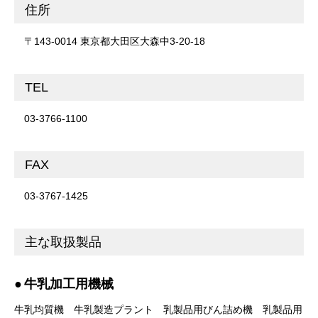
住所
〒143-0014 東京都大田区大森中3-20-18
TEL
03-3766-1100
FAX
03-3767-1425
主な取扱製品
牛乳加工用機械
牛乳均質機
牛乳製造プラント
乳製品用びん詰め機
乳製品用