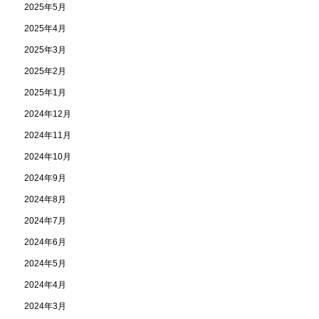
2025年5月
2025年4月
2025年3月
2025年2月
2025年1月
2024年12月
2024年11月
2024年10月
2024年9月
2024年8月
2024年7月
2024年6月
2024年5月
2024年4月
2024年3月