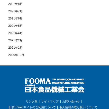
2021年8月
2021年7月
2021年6月
2021年5月
2021年4月
2021年2月
2021年1月
2020年10月
リンク集
サイトマップ
お問い合わせ
日食工Webサイトのご利用について
個人情報の取り扱いについて