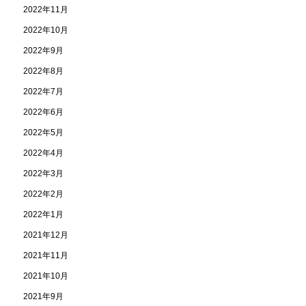
2022年11月
2022年10月
2022年9月
2022年8月
2022年7月
2022年6月
2022年5月
2022年4月
2022年3月
2022年2月
2022年1月
2021年12月
2021年11月
2021年10月
2021年9月