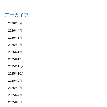
アーカイブ
2026年6月
2026年4月
2026年3月
2026年2月
2026年1月
2025年12月
2025年11月
2025年10月
2025年9月
2025年8月
2025年7月
2025年6月