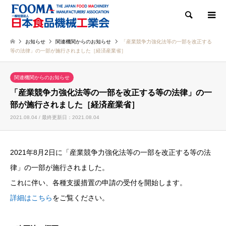
検索
お知らせ
関連機関からのお知らせ
「産業競争力強化法等の一部を改正する
等の法律」の一部が施行されました［経済産業省］
関連機関からのお知らせ
「産業競争力強化法等の一部を改正する等の法律」の一
部が施行されました［経済産業省］
2021.08.04 / 最終更新日：2021.08.04
2021年8月2日に「産業競争力強化法等の一部を改正する等の法
律」の一部が施行されました。
これに伴い、各種支援措置の申請の受付を開始します。
詳細はこちら
をご覧ください。