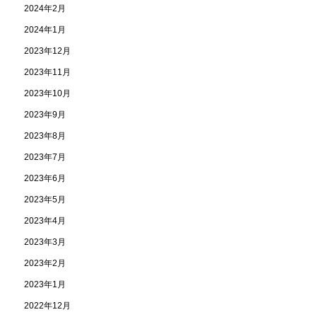
2024年2月
2024年1月
2023年12月
2023年11月
2023年10月
2023年9月
2023年8月
2023年7月
2023年6月
2023年5月
2023年4月
2023年3月
2023年2月
2023年1月
2022年12月