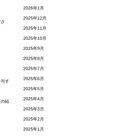
2026年1月
2025年12月
ださ
2025年11月
2025年10月
2025年9月
2025年8月
2025年7月
2025年6月
付与す
2025年5月
2025年4月
査の結
2025年3月
2025年2月
2025年1月