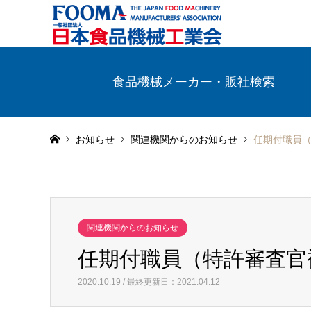
食品機械メーカー・販社検索
お知らせ
関連機関からのお知らせ
任期付職員
関連機関からのお知らせ
任期付職員（特許審査官
2020.10.19 / 最終更新日：2021.04.12