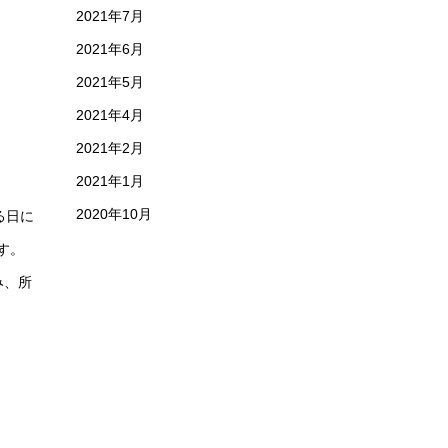
2021年7月
2021年6月
2021年5月
2021年4月
2021年2月
2021年1月
2020年10月
る日に
す。
み、所