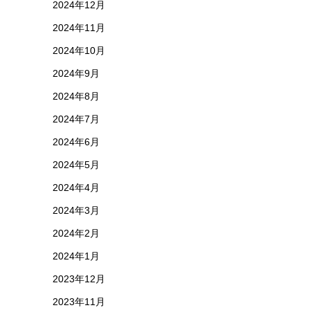
2024年12月
2024年11月
2024年10月
2024年9月
2024年8月
2024年7月
2024年6月
2024年5月
2024年4月
2024年3月
2024年2月
2024年1月
2023年12月
2023年11月