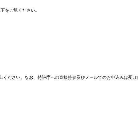
以下をご覧ください。
出ください。なお、特許庁への直接持参及びメールでのお申込みは受け