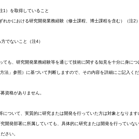
注1）を取得していること
ずれかにおける研究開発業務経験（修士課程、博士課程を含む）（注2
る方でないこと（注4）
っても、研究開発業務経験等を通じて技術に関する知見を十分に身につ
募方法」参照）に基づいて判断しますので、その内容を詳細にご記入く
応募資格がありません。
等について、実質的に研究または開発を行っていた方は対象となります
研究開発部署に所属していても、具体的に研究または開発を行っていな
ください。