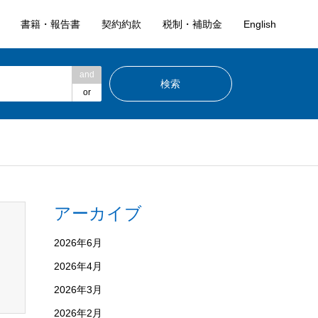
書籍・報告書
契約約款
税制・補助金
English
and
or
アーカイブ
2026年6月
2026年4月
2026年3月
2026年2月