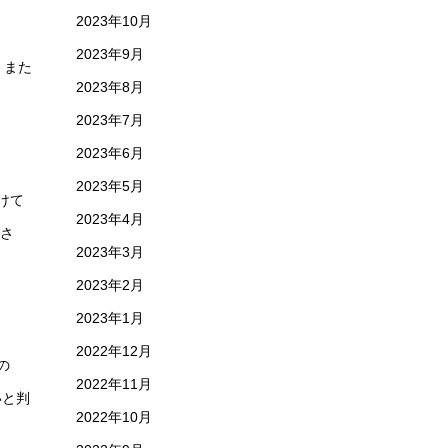
2023年10月
2023年9月
）また
2023年8月
2023年7月
2023年6月
2023年5月
けて
2023年4月
ださ
2023年3月
2023年2月
2023年1月
2022年12月
の
2022年11月
いと判
2022年10月