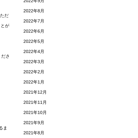
2022年9月
2022年8月
。ただ
2022年7月
ことが
2022年6月
2022年5月
2022年4月
くださ
2022年3月
2022年2月
2022年1月
2021年12月
2021年11月
2021年10月
2021年9月
るま
2021年8月