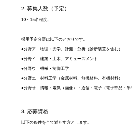
2. 募集人数（予定）
10～15名程度。
採用予定分野は以下のとおりです。
●分野ア 物理・光学、計測・分析（診断装置を含む）
●分野イ 建築・土木、アミューズメント
●分野ウ 機械・制御工学
●分野エ 材料工学（金属材料、無機材料、有機材料）
●分野オ 情報・電気（画像）・通信・電子（電子部品・半
3. 応募資格
以下の条件を全て満たす方とします。