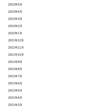
2022年5月
2022年4月
2022年3月
2022年2月
2022年1月
2021年12月
2021年11月
2021年10月
2021年9月
2021年8月
2021年7月
2021年6月
2021年5月
2021年4月
2021年2月