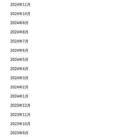
2024年11月
2024年10月
2024年9月
2024年8月
2024年7月
2024年6月
2024年5月
2024年4月
2024年3月
2024年2月
2024年1月
2023年12月
2023年11月
2023年10月
2023年9月