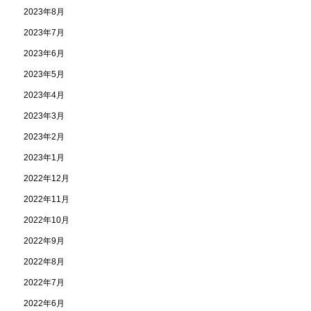
2023年8月
2023年7月
2023年6月
2023年5月
2023年4月
2023年3月
2023年2月
2023年1月
2022年12月
2022年11月
2022年10月
2022年9月
2022年8月
2022年7月
2022年6月