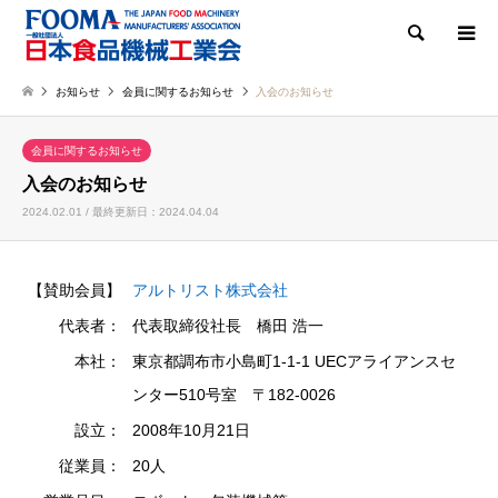
検索
お知らせ
会員に関するお知らせ
入会のお知らせ
会員に関するお知らせ
入会のお知らせ
2024.02.01 / 最終更新日：2024.04.04
【賛助会員】
アルトリスト株式会社
代表者：
代表取締役社長 橋田 浩一
本社：
東京都調布市小島町1-1-1 UECアライアンスセ
ンター510号室 〒182-0026
設立：
2008年10月21日
従業員：
20人