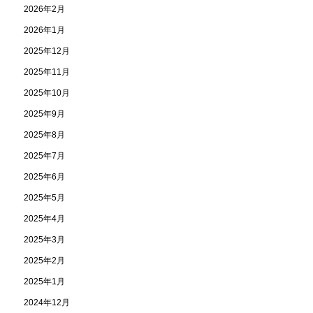
2026年2月
2026年1月
2025年12月
2025年11月
2025年10月
2025年9月
2025年8月
2025年7月
2025年6月
2025年5月
2025年4月
2025年3月
2025年2月
2025年1月
2024年12月