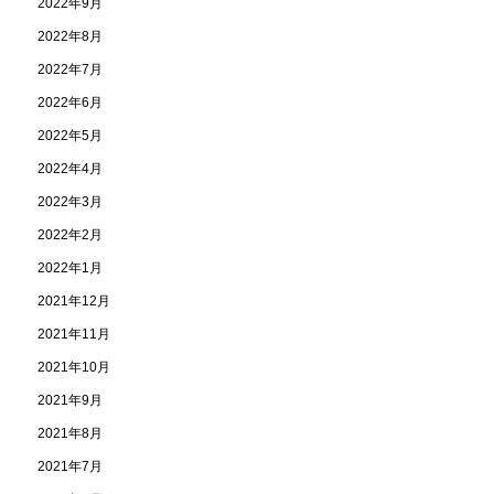
2022年9月
2022年8月
2022年7月
2022年6月
2022年5月
2022年4月
2022年3月
2022年2月
2022年1月
2021年12月
2021年11月
2021年10月
2021年9月
2021年8月
2021年7月