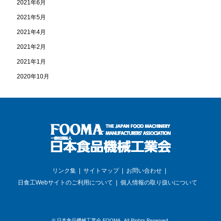
2021年6月
2021年5月
2021年4月
2021年2月
2021年1月
2020年10月
リンク集
サイトマップ
お問い合わせ
日食工Webサイトのご利用について
個人情報の取り扱いについて
©
日本食品機械工業会 FOOMA
. All Rights Reserved.