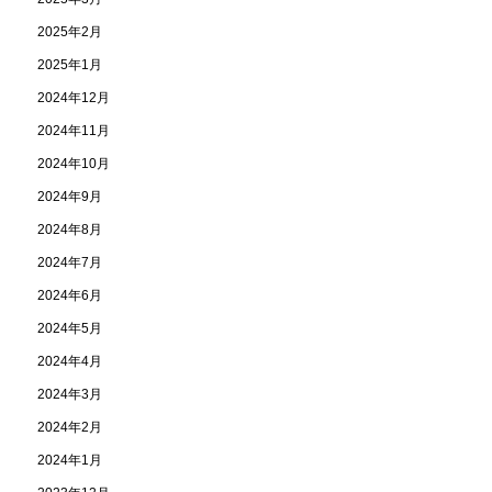
2025年2月
2025年1月
2024年12月
2024年11月
2024年10月
2024年9月
2024年8月
2024年7月
2024年6月
2024年5月
2024年4月
2024年3月
2024年2月
2024年1月