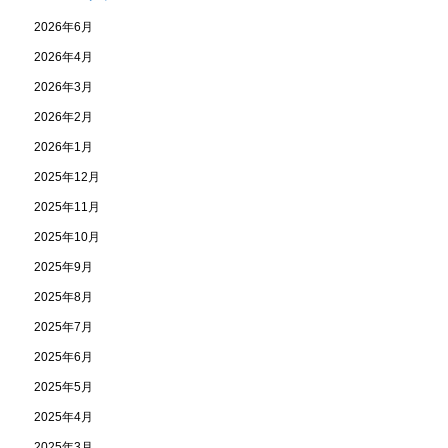
2026年6月
2026年4月
2026年3月
2026年2月
2026年1月
2025年12月
2025年11月
2025年10月
2025年9月
2025年8月
2025年7月
2025年6月
2025年5月
2025年4月
2025年3月