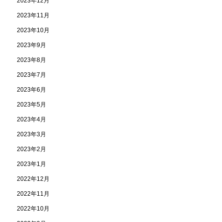
2023年12月
2023年11月
2023年10月
2023年9月
2023年8月
2023年7月
2023年6月
2023年5月
2023年4月
2023年3月
2023年2月
2023年1月
2022年12月
2022年11月
2022年10月