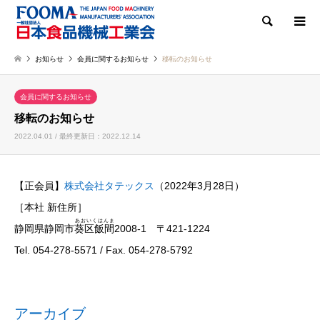
検索
お知らせ
会員に関するお知らせ
移転のお知らせ
会員に関するお知らせ
移転のお知らせ
2022.04.01 / 最終更新日：2022.12.14
【正会員】
株式会社タテックス
（2022年3月28日）
［本社 新住所］
あおいくはんま
静岡県静岡市
葵区飯間
2008-1 〒421-1224
Tel. 054-278-5571 / Fax. 054-278-5792
アーカイブ