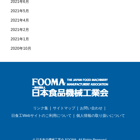
2021年6月
2021年5月
2021年4月
2021年2月
2021年1月
2020年10月
リンク集
サイトマップ
お問い合わせ
日食工Webサイトのご利用について
個人情報の取り扱いについて
©
日本食品機械工業会 FOOMA
. All Rights Reserved.