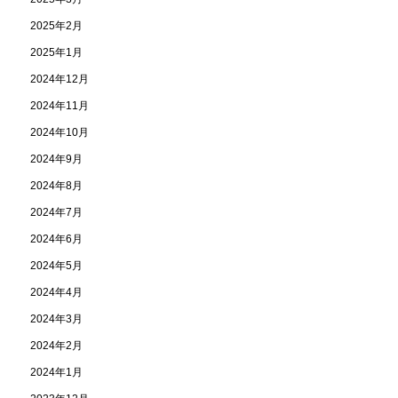
2025年2月
2025年1月
2024年12月
2024年11月
2024年10月
2024年9月
2024年8月
2024年7月
2024年6月
2024年5月
2024年4月
2024年3月
2024年2月
2024年1月