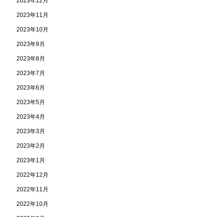
2023年12月
2023年11月
2023年10月
2023年9月
2023年8月
2023年7月
2023年6月
2023年5月
2023年4月
2023年3月
2023年2月
2023年1月
2022年12月
2022年11月
2022年10月