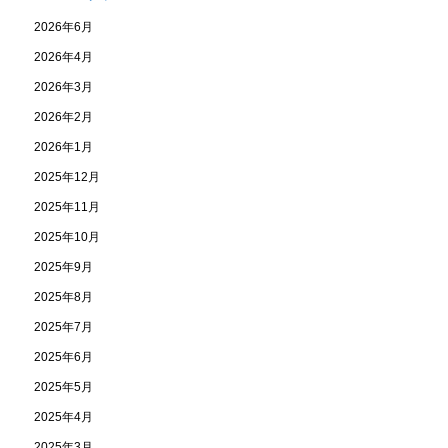
2026年6月
2026年4月
2026年3月
2026年2月
2026年1月
2025年12月
2025年11月
2025年10月
2025年9月
2025年8月
2025年7月
2025年6月
2025年5月
2025年4月
2025年3月