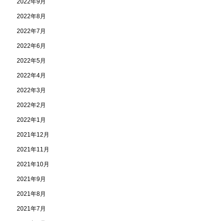
2022年9月
2022年8月
2022年7月
2022年6月
2022年5月
2022年4月
2022年3月
2022年2月
2022年1月
2021年12月
2021年11月
2021年10月
2021年9月
2021年8月
2021年7月