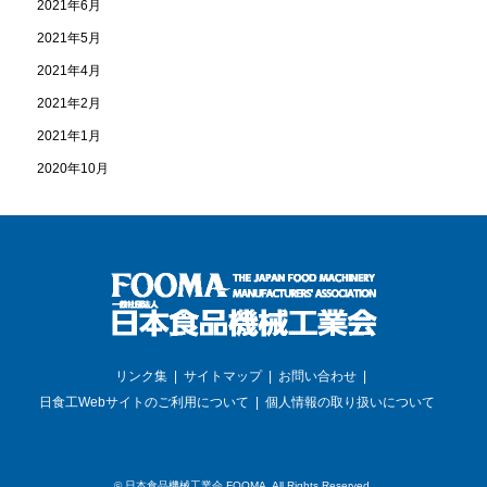
2021年6月
2021年5月
2021年4月
2021年2月
2021年1月
2020年10月
リンク集
サイトマップ
お問い合わせ
日食工Webサイトのご利用について
個人情報の取り扱いについて
©
日本食品機械工業会 FOOMA
. All Rights Reserved.