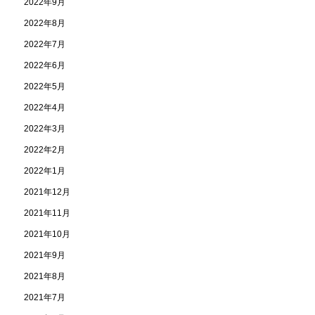
2022年9月
2022年8月
2022年7月
2022年6月
2022年5月
2022年4月
2022年3月
2022年2月
2022年1月
2021年12月
2021年11月
2021年10月
2021年9月
2021年8月
2021年7月