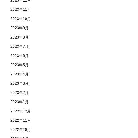
2023年12月
2023年11月
2023年10月
2023年9月
2023年8月
2023年7月
2023年6月
2023年5月
2023年4月
2023年3月
2023年2月
2023年1月
2022年12月
2022年11月
2022年10月