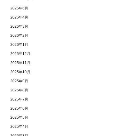
2026年6月
2026年4月
2026年3月
2026年2月
2026年1月
2025年12月
2025年11月
2025年10月
2025年9月
2025年8月
2025年7月
2025年6月
2025年5月
2025年4月
2025年3月