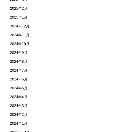
2025年2月
2025年1月
2024年12月
2024年11月
2024年10月
2024年9月
2024年8月
2024年7月
2024年6月
2024年5月
2024年4月
2024年3月
2024年2月
2024年1月