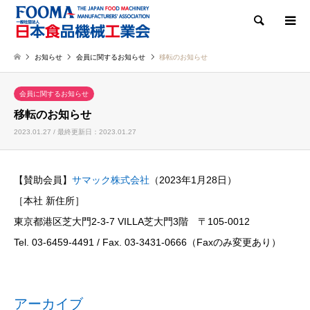
検索
お知らせ
会員に関するお知らせ
移転のお知らせ
会員に関するお知らせ
移転のお知らせ
2023.01.27 / 最終更新日：2023.01.27
【賛助会員】
サマック株式会社
（2023年1月28日）
［本社 新住所］
東京都港区芝大門2-3-7 VILLA芝大門3階 〒105-0012
Tel. 03-6459-4491 / Fax. 03-3431-0666（Faxのみ変更あり）
アーカイブ